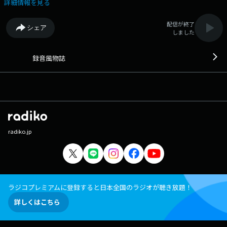
詳細情報を見る
配信が終了
シェア
しました
録音風物誌
radiko.jp
ラジコプレミアムに登録すると日本全国のラジオが聴き放題！
詳しくはこちら