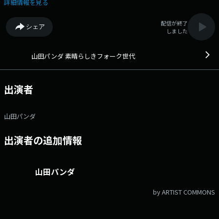
詳細情報を見る
配信が終了
シェア
しました
山田パンダ 素晴らしきフォーク世代
出演者
山田パンダ
出演者の追加情報
山田パンダ
by ARTIST COMMONS