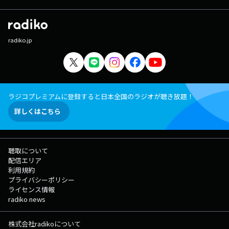
radiko.jp
ラジコプレミアムに登録すると日本全国のラジオが聴き放題！
詳しくはこちら
聴取について
配信エリア
利用規約
プライバシーポリシー
ライセンス情報
radiko news
株式会社radikoについて