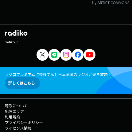
by ARTIST COMMONS
radiko.jp
ラジコプレミアムに登録すると日本全国のラジオが聴き放題！
詳しくはこちら
聴取について
配信エリア
利用規約
プライバシーポリシー
ライセンス情報