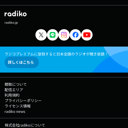
radiko.jp
ラジコプレミアムに登録すると日本全国のラジオが聴き放題！
詳しくはこちら
聴取について
配信エリア
利用規約
プライバシーポリシー
ライセンス情報
radiko news
株式会社radikoについて