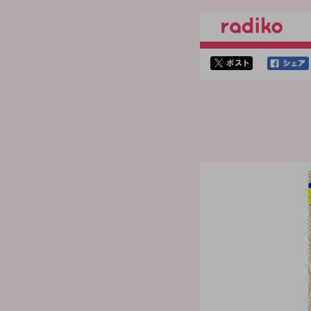
twitterでシェア