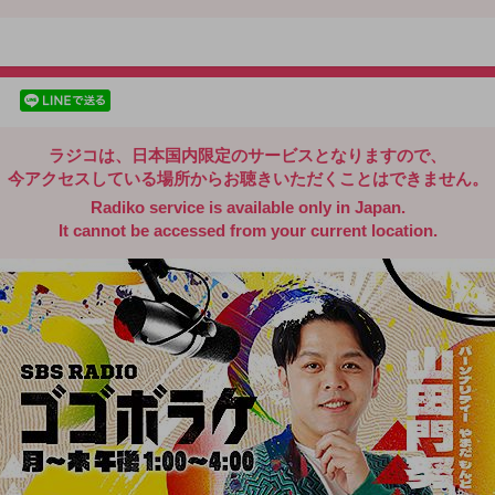
radiko.jp
facebookでシェア
lineでシェア
ラジコは、日本国内限定のサービスとなりますので、
今アクセスしている場所からお聴きいただくことはできません。
Radiko service is available only in Japan.
It cannot be accessed from your current location.