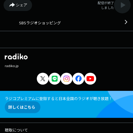
配信が終了
シェア
しました
SBSラジオショッピング
radiko.jp
ラジコプレミアムに登録すると日本全国のラジオが聴き放題！
詳しくはこちら
聴取について