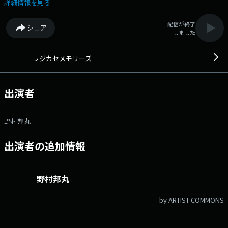
詳細情報を見る
配信が終了
シェア
しました
ラジカセメモリーズ
出演者
野村邦丸
出演者の追加情報
野村邦丸
by ARTIST COMMONS