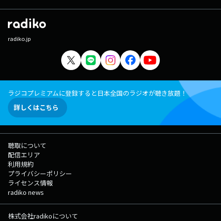
radiko.jp
ラジコプレミアムに登録すると日本全国のラジオが聴き放題！
詳しくはこちら
聴取について
配信エリア
利用規約
プライバシーポリシー
ライセンス情報
radiko news
株式会社radikoについて