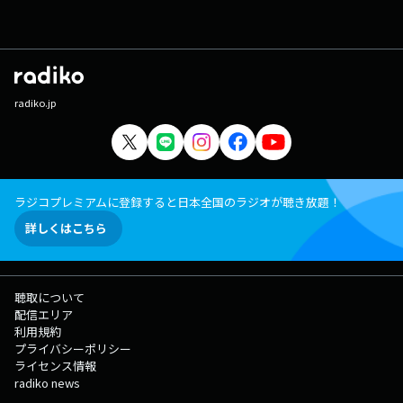
radiko.jp
ラジコプレミアムに登録すると日本全国のラジオが聴き放題！
詳しくはこちら
聴取について
配信エリア
利用規約
プライバシーポリシー
ライセンス情報
radiko news