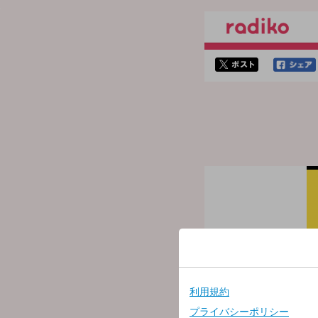
twitterでシェア