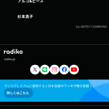
アルコ&ピース
杉本真子
by ARTIST COMMONS
radiko.jp
ラジコプレミアムに登録すると日本全国のラジオが聴き放題！
詳しくはこちら