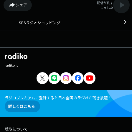
配信が終了
シェア
しました
SBSラジオショッピング
radiko.jp
ラジコプレミアムに登録すると日本全国のラジオが聴き放題！
詳しくはこちら
聴取について