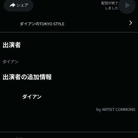
配信が終了
シェア
しました
ダイアンのTOKYO STYLE
出演者
ダイアン
出演者の追加情報
ダイアン
by ARTIST COMMONS