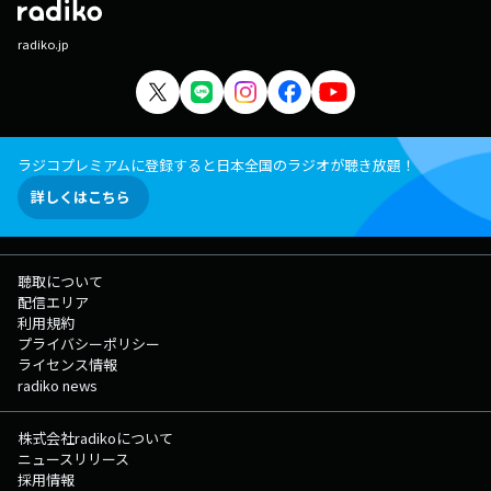
radiko.jp
ラジコプレミアムに登録すると日本全国のラジオが聴き放題！
詳しくはこちら
聴取について
配信エリア
利用規約
プライバシーポリシー
ライセンス情報
radiko news
株式会社radikoについて
ニュースリリース
採用情報