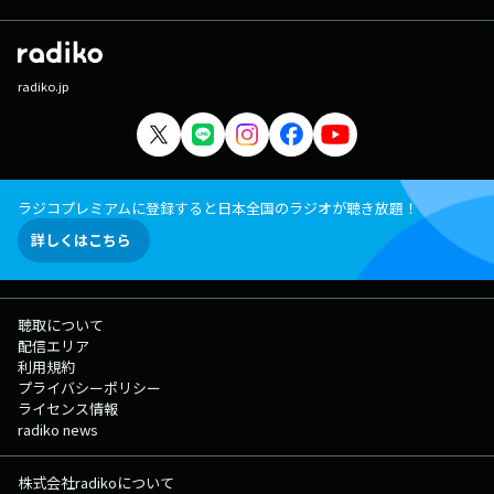
radiko.jp
ラジコプレミアムに登録すると日本全国のラジオが聴き放題！
詳しくはこちら
聴取について
配信エリア
利用規約
プライバシーポリシー
ライセンス情報
radiko news
株式会社radikoについて