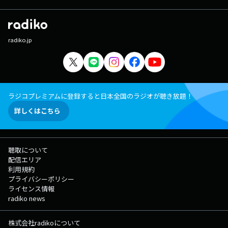
radiko.jp
ラジコプレミアムに登録すると日本全国のラジオが聴き放題！
詳しくはこちら
聴取について
配信エリア
利用規約
プライバシーポリシー
ライセンス情報
radiko news
株式会社radikoについて