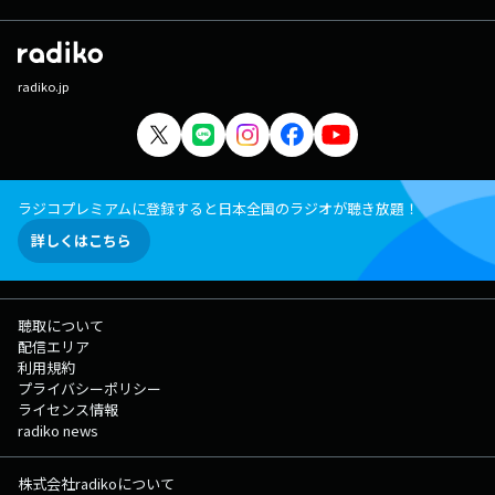
radiko.jp
ラジコプレミアムに登録すると日本全国のラジオが聴き放題！
詳しくはこちら
聴取について
配信エリア
利用規約
プライバシーポリシー
ライセンス情報
radiko news
株式会社radikoについて