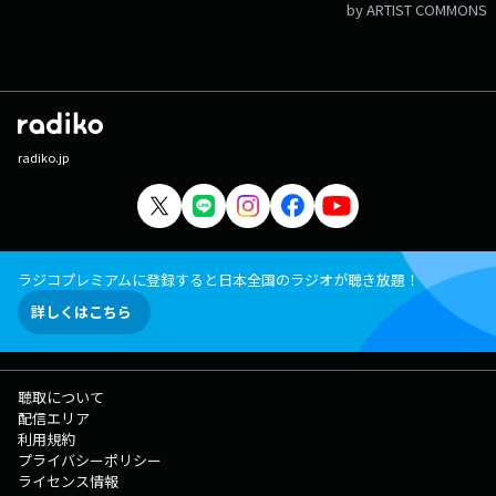
by ARTIST COMMONS
radiko.jp
ラジコプレミアムに登録すると日本全国のラジオが聴き放題！
詳しくはこちら
聴取について
配信エリア
利用規約
プライバシーポリシー
ライセンス情報