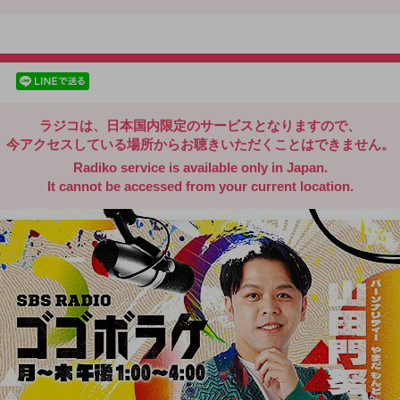
radiko.jp
facebookでシェア
lineでシェア
ラジコは、日本国内限定のサービスとなりますので、
今アクセスしている場所からお聴きいただくことはできません。
Radiko service is available only in Japan.
It cannot be accessed from your current location.