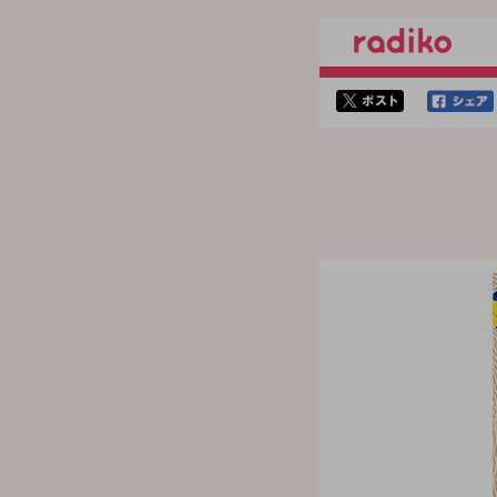
twitterでシェア