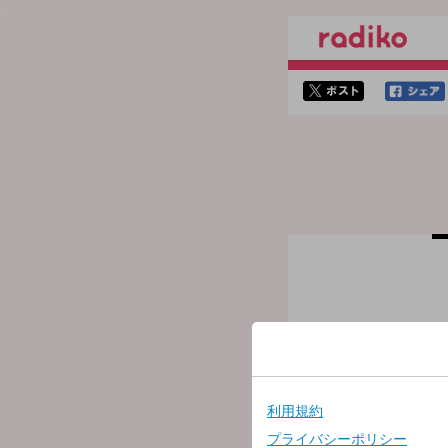
twitterでシェア