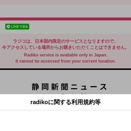
radiko.jp
facebookでシェア
lineでシェア
ラジコは、日本国内限定のサービスとなりますので、
今アクセスしている場所からお聴きいただくことはできません。
Radiko service is available only in Japan.
It cannot be accessed from your current location.
radikoに関する利用規約等