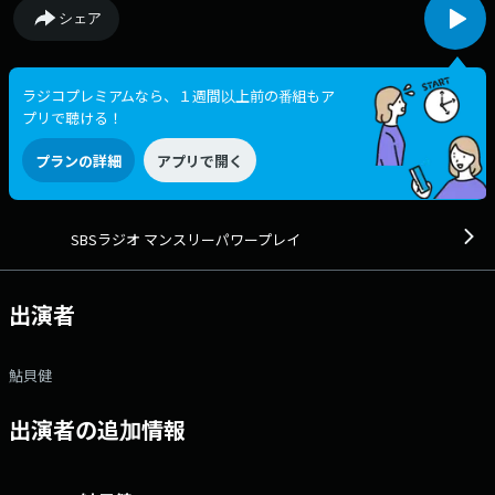
シェア
ラジコプレミアムなら、１週間以上前の番組もア
プリで聴ける！
プランの詳細
アプリで開く
SBSラジオ マンスリーパワープレイ
出演者
鮎貝健
出演者の追加情報