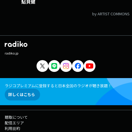
鮎貝健
by ARTIST COMMONS
radiko.jp
ラジコプレミアムに登録すると日本全国のラジオが聴き放題！
詳しくはこちら
聴取について
配信エリア
利用規約