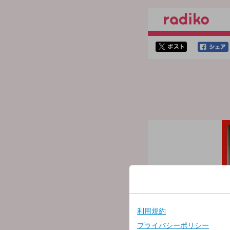
twitterでシェア