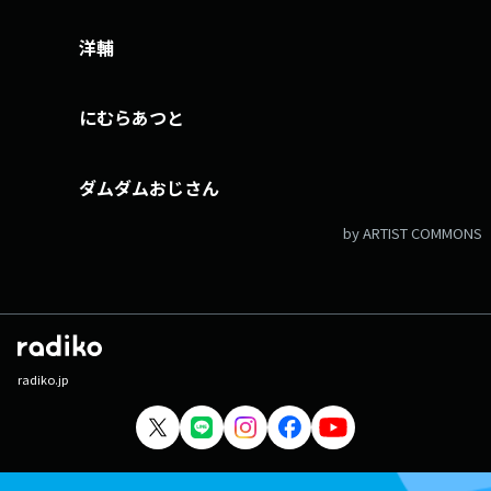
洋輔
にむらあつと
ダムダムおじさん
by ARTIST COMMONS
radiko.jp