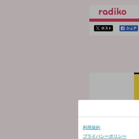
twitterでシェア