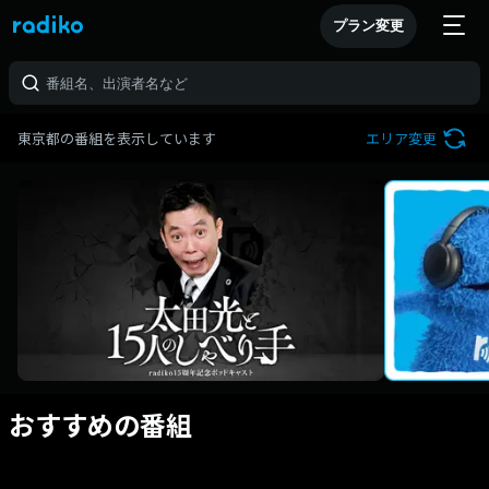
プラン変更
東京都の番組を表示しています
エリア変更
おすすめの番組