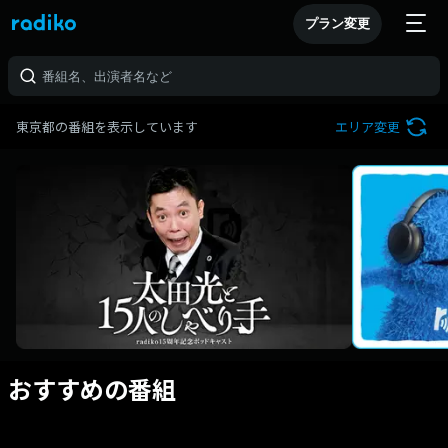
プラン変更
東京都の番組を表示しています
エリア変更
おすすめの番組