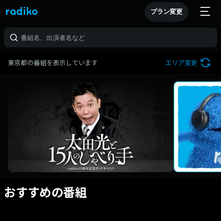
プラン変更
東京都の番組を表示しています
エリア変更
おすすめの番組