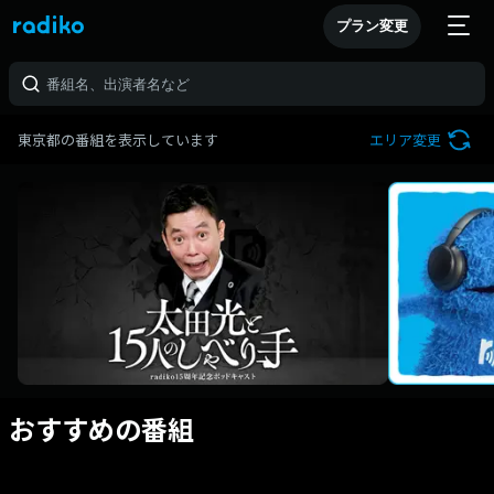
プラン変更
東京都の番組を表示しています
エリア変更
おすすめの番組