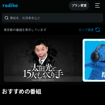
プラン変更
東京都の番組を表示しています
エリア変更
おすすめの番組