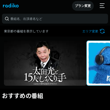
プラン変更
東京都の番組を表示しています
エリア変更
おすすめの番組