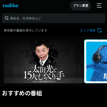
プラン変更
東京都の番組を表示しています
エリア変更
おすすめの番組