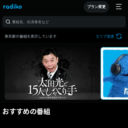
プラン変更
東京都の番組を表示しています
エリア変更
おすすめの番組