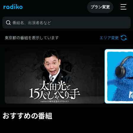
プラン変更
東京都の番組を表示しています
エリア変更
おすすめの番組