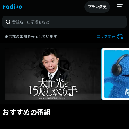
プラン変更
東京都の番組を表示しています
エリア変更
おすすめの番組