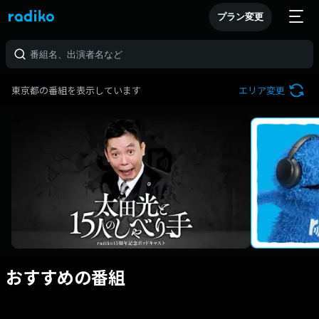
プラン変更
東京都の番組を表示しています
エリア変更
おすすめの番組