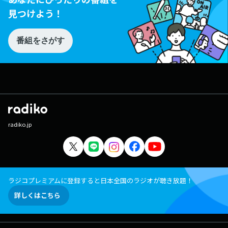
見つけよう！
番組をさがす
radiko.jp
ラジコプレミアムに登録すると日本全国のラジオが聴き放題！
詳しくはこちら