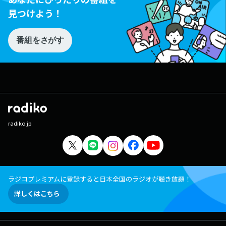
見つけよう！
番組をさがす
radiko.jp
ラジコプレミアムに登録すると日本全国のラジオが聴き放題！
詳しくはこちら