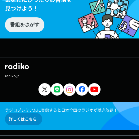
見つけよう！
番組をさがす
radiko.jp
ラジコプレミアムに登録すると日本全国のラジオが聴き放題！
詳しくはこちら