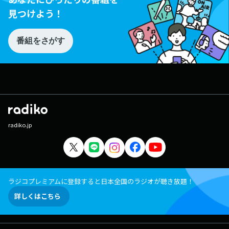
見つけよう！
番組をさがす
radiko.jp
ラジコプレミアムに登録すると日本全国のラジオが聴き放題！
詳しくはこちら