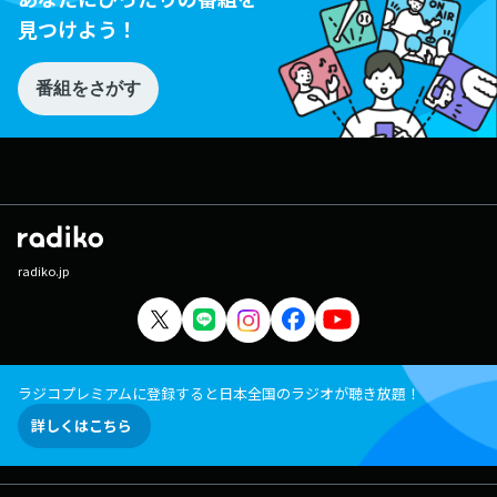
見つけよう！
番組をさがす
radiko.jp
ラジコプレミアムに登録すると日本全国のラジオが聴き放題！
詳しくはこちら