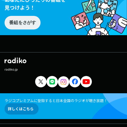
見つけよう！
番組をさがす
radiko.jp
ラジコプレミアムに登録すると日本全国のラジオが聴き放題！
詳しくはこちら