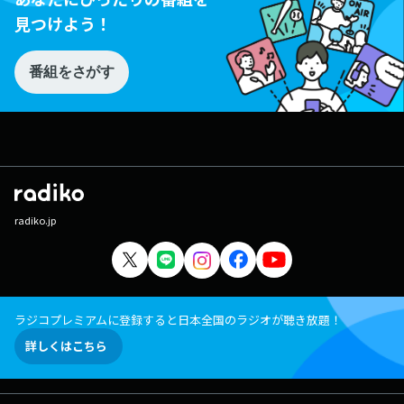
見つけよう！
番組をさがす
radiko.jp
ラジコプレミアムに登録すると日本全国のラジオが聴き放題！
詳しくはこちら