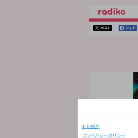
twitterでシェア