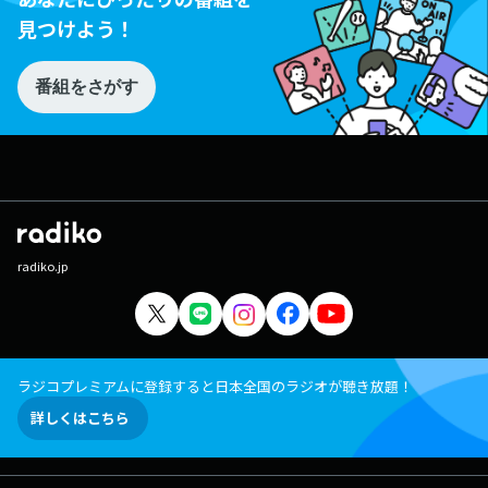
見つけよう！
番組をさがす
radiko.jp
ラジコプレミアムに登録すると日本全国のラジオが聴き放題！
詳しくはこちら