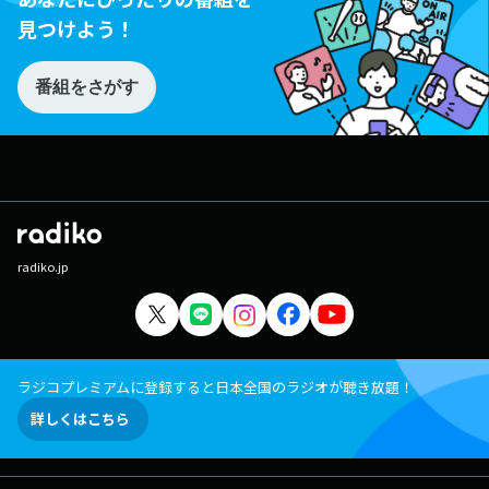
見つけよう！
番組をさがす
radiko.jp
ラジコプレミアムに登録すると日本全国のラジオが聴き放題！
詳しくはこちら