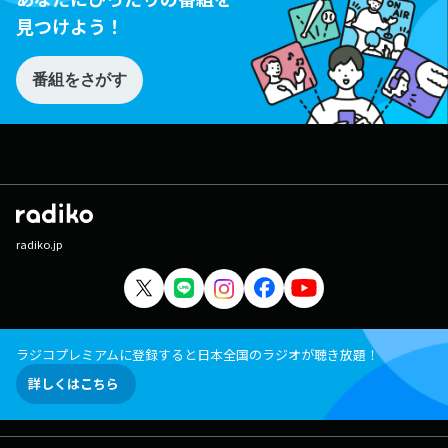
見つけよう！
番組をさがす
radiko.jp
ラジコプレミアムに登録すると日本全国のラジオが聴き放題！
詳しくはこちら