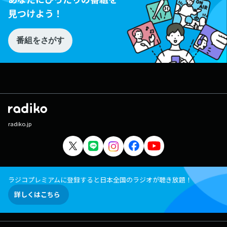
見つけよう！
番組をさがす
radiko.jp
ラジコプレミアムに登録すると日本全国のラジオが聴き放題！
詳しくはこちら