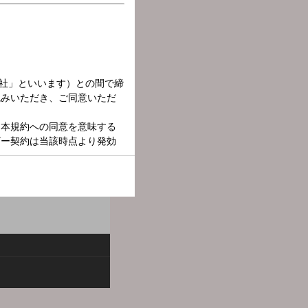
ーのアラフィフコンビがお送