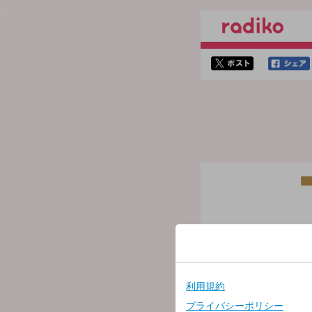
twitterでシェア