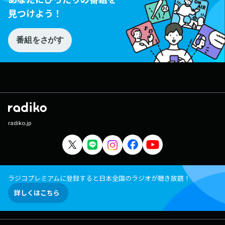
見つけよう！
番組をさがす
radiko.jp
ラジコプレミアムに登録すると日本全国のラジオが聴き放題！
詳しくはこちら