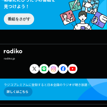
見つけよう！
番組をさがす
radiko.jp
ラジコプレミアムに登録すると日本全国のラジオが聴き放題！
詳しくはこちら