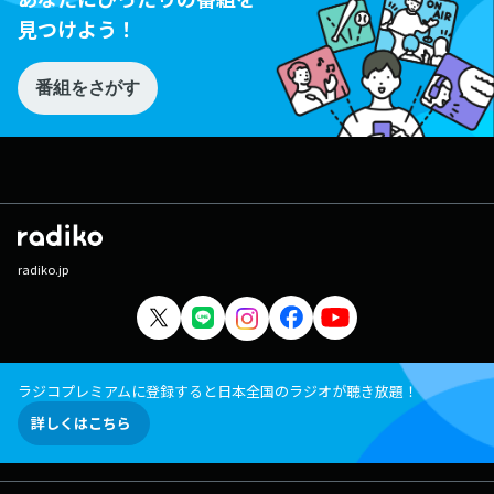
見つけよう！
番組をさがす
radiko.jp
ラジコプレミアムに登録すると日本全国のラジオが聴き放題！
詳しくはこちら