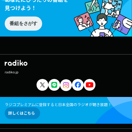
見つけよう！
番組をさがす
radiko.jp
ラジコプレミアムに登録すると日本全国のラジオが聴き放題！
詳しくはこちら